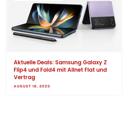
Aktuelle Deals: Samsung Galaxy Z
Flip4 und Fold4 mit Allnet Flat und
Vertrag
AUGUST 18, 2023