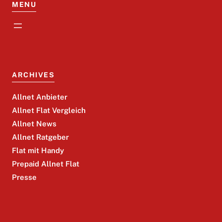
MENU
ARCHIVES
Allnet Anbieter
Allnet Flat Vergleich
Allnet News
Allnet Ratgeber
Flat mit Handy
Prepaid Allnet Flat
Presse