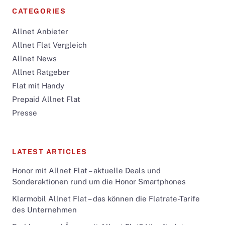
CATEGORIES
Allnet Anbieter
Allnet Flat Vergleich
Allnet News
Allnet Ratgeber
Flat mit Handy
Prepaid Allnet Flat
Presse
LATEST ARTICLES
Honor mit Allnet Flat – aktuelle Deals und
Sonderaktionen rund um die Honor Smartphones
Klarmobil Allnet Flat – das können die Flatrate-Tarife
des Unternehmen