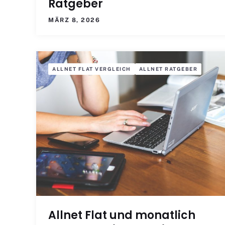
Ratgeber
MÄRZ 8, 2026
ALLNET FLAT VERGLEICH
ALLNET RATGEBER
Allnet Flat und monatlich