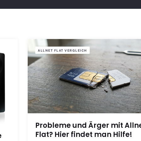
ALLNET FLAT VERGLEICH
Probleme und Ärger mit Alln
Flat? Hier findet man Hilfe!
e