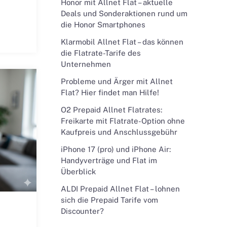
Honor mit Allnet Flat – aktuelle
Deals und Sonderaktionen rund um
die Honor Smartphones
Klarmobil Allnet Flat – das können
die Flatrate-Tarife des
Unternehmen
Probleme und Ärger mit Allnet
Flat? Hier findet man Hilfe!
O2 Prepaid Allnet Flatrates:
Freikarte mit Flatrate-Option ohne
Kaufpreis und Anschlussgebühr
iPhone 17 (pro) und iPhone Air:
Handyverträge und Flat im
Überblick
ALDI Prepaid Allnet Flat – lohnen
sich die Prepaid Tarife vom
Discounter?