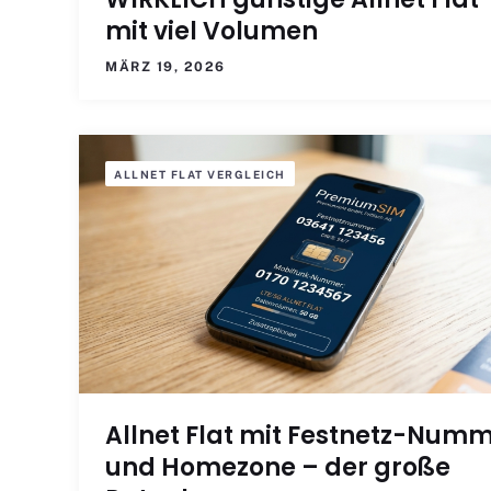
mit viel Volumen
MÄRZ 19, 2026
ALLNET FLAT VERGLEICH
Allnet Flat mit Festnetz-Num
und Homezone – der große