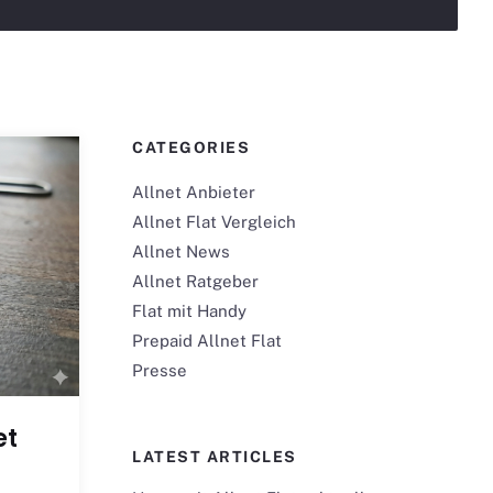
CATEGORIES
Allnet Anbieter
Allnet Flat Vergleich
Allnet News
Allnet Ratgeber
Flat mit Handy
Prepaid Allnet Flat
Presse
et
LATEST ARTICLES