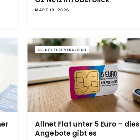
MÄRZ 13, 2026
ALLNET FLAT VERGLEICH
mer
Allnet Flat unter 5 Euro – die
Angebote gibt es