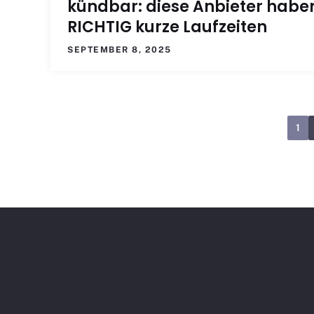
kündbar: diese Anbieter habe
RICHTIG kurze Laufzeiten
SEPTEMBER 8, 2025
1