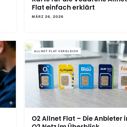
Flat einfach erklärt
MÄRZ 26, 2026
ALLNET FLAT VERGLEICH
O2 Allnet Flat – Die Anbieter 
O2 Netz im Überblick