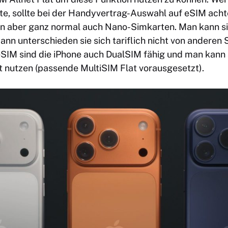
, sollte bei der Handyvertrag-Auswahl auf eSIM achte
n aber ganz normal auch Nano-Simkarten. Man kann si
ann unterschieden sie sich tariflich nicht von andere
eSIM sind die iPhone auch DualSIM fähig und man kann
at nutzen (passende
MultiSIM Flat
vorausgesetzt).