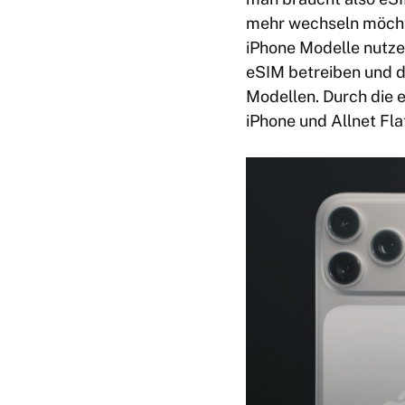
mehr wechseln möchte
iPhone Modelle nutze
eSIM betreiben und d
Modellen. Durch die 
iPhone und Allnet Fl