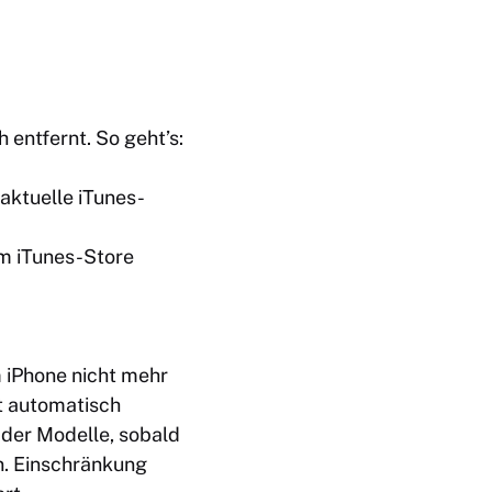
 entfernt. So geht’s:
aktuelle iTunes-
um iTunes-Store
 iPhone nicht mehr
et automatisch
 der Modelle, sobald
n. Einschränkung