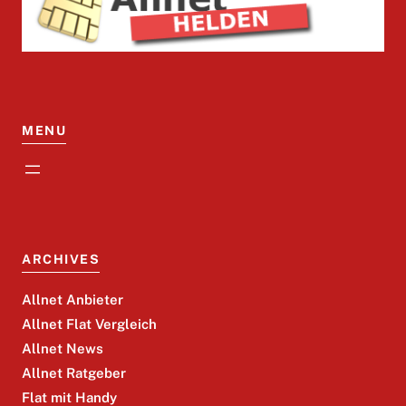
MENU
ARCHIVES
Allnet Anbieter
Allnet Flat Vergleich
Allnet News
Allnet Ratgeber
Flat mit Handy