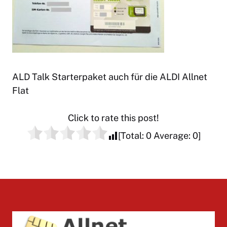
ALD Talk Starterpaket auch für die ALDI Allnet
Flat
Click to rate this post!
[Total:
0
Average:
0
]