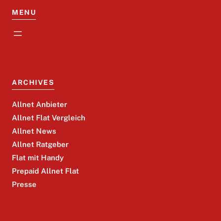
MENU
ARCHIVES
Allnet Anbieter
Allnet Flat Vergleich
Allnet News
Allnet Ratgeber
Flat mit Handy
Prepaid Allnet Flat
Presse