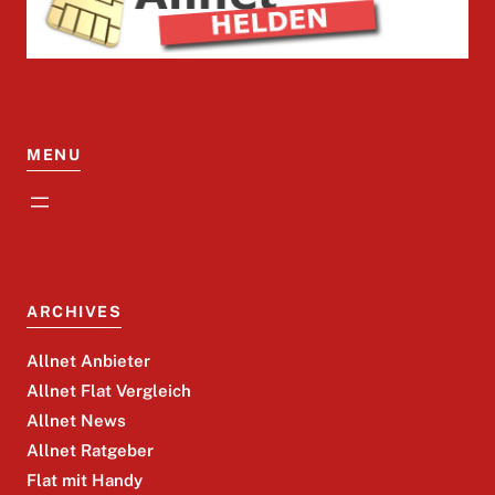
MENU
ARCHIVES
Allnet Anbieter
Allnet Flat Vergleich
Allnet News
Allnet Ratgeber
Flat mit Handy