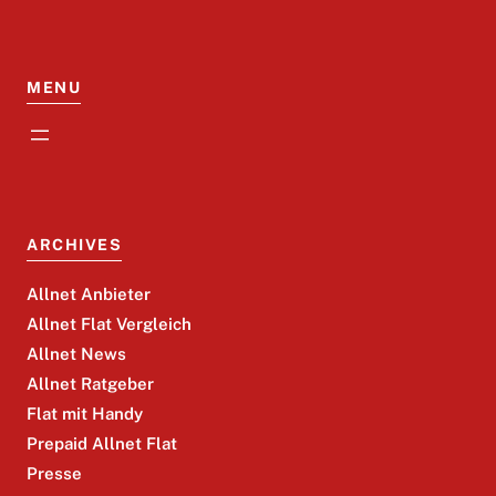
MENU
ARCHIVES
Allnet Anbieter
Allnet Flat Vergleich
Allnet News
Allnet Ratgeber
Flat mit Handy
Prepaid Allnet Flat
Presse