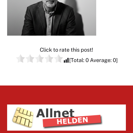
Click to rate this post!
[Total:
0
Average:
0
]