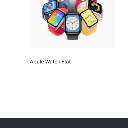
Apple Watch Flat