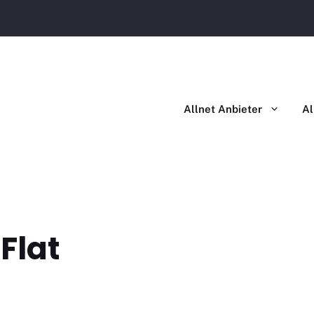
Allnet Anbieter
Al
Flat