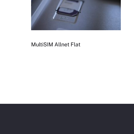
MultiSIM Allnet Flat