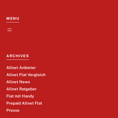
MENU
ARCHIVES
Allnet Anbieter
Allnet Flat Vergleich
Allnet News
Allnet Ratgeber
Flat mit Handy
Prepaid Allnet Flat
Presse