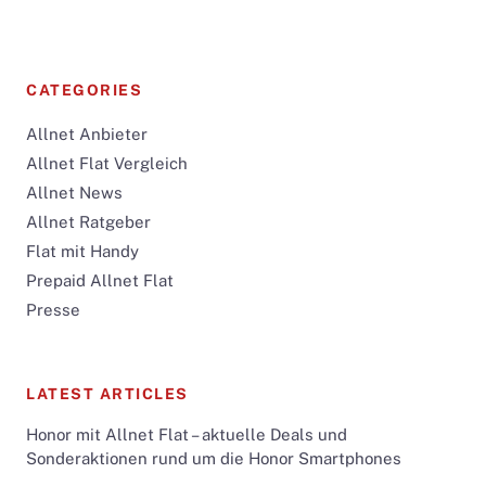
CATEGORIES
Allnet Anbieter
Allnet Flat Vergleich
Allnet News
Allnet Ratgeber
Flat mit Handy
Prepaid Allnet Flat
Presse
LATEST ARTICLES
Honor mit Allnet Flat – aktuelle Deals und
Sonderaktionen rund um die Honor Smartphones