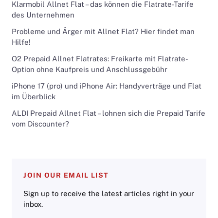
Klarmobil Allnet Flat – das können die Flatrate-Tarife
des Unternehmen
Probleme und Ärger mit Allnet Flat? Hier findet man
Hilfe!
O2 Prepaid Allnet Flatrates: Freikarte mit Flatrate-
Option ohne Kaufpreis und Anschlussgebühr
iPhone 17 (pro) und iPhone Air: Handyverträge und Flat
im Überblick
ALDI Prepaid Allnet Flat – lohnen sich die Prepaid Tarife
vom Discounter?
JOIN OUR EMAIL LIST
Sign up to receive the latest articles right in your
inbox.