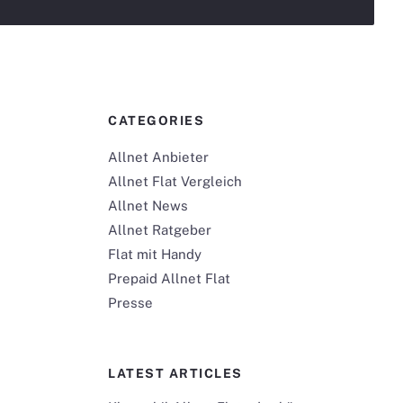
CATEGORIES
Allnet Anbieter
Allnet Flat Vergleich
Allnet News
Allnet Ratgeber
Flat mit Handy
Prepaid Allnet Flat
Presse
LATEST ARTICLES