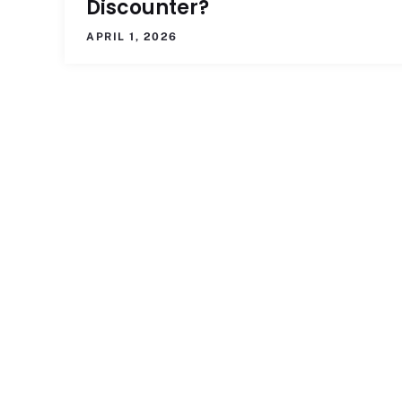
Discounter?
APRIL 1, 2026