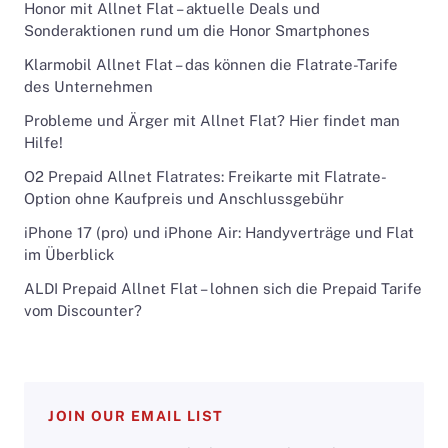
Honor mit Allnet Flat – aktuelle Deals und
Sonderaktionen rund um die Honor Smartphones
Klarmobil Allnet Flat – das können die Flatrate-Tarife
des Unternehmen
Probleme und Ärger mit Allnet Flat? Hier findet man
Hilfe!
O2 Prepaid Allnet Flatrates: Freikarte mit Flatrate-
Option ohne Kaufpreis und Anschlussgebühr
iPhone 17 (pro) und iPhone Air: Handyverträge und Flat
im Überblick
ALDI Prepaid Allnet Flat – lohnen sich die Prepaid Tarife
vom Discounter?
JOIN OUR EMAIL LIST