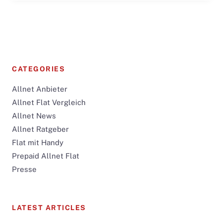
CATEGORIES
Allnet Anbieter
Allnet Flat Vergleich
Allnet News
Allnet Ratgeber
Flat mit Handy
Prepaid Allnet Flat
Presse
LATEST ARTICLES