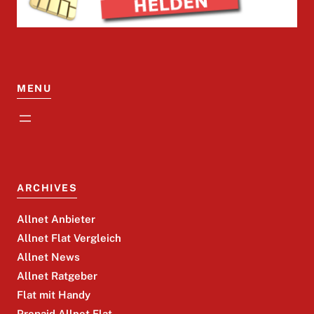
MENU
ARCHIVES
Allnet Anbieter
Allnet Flat Vergleich
Allnet News
Allnet Ratgeber
Flat mit Handy
Prepaid Allnet Flat