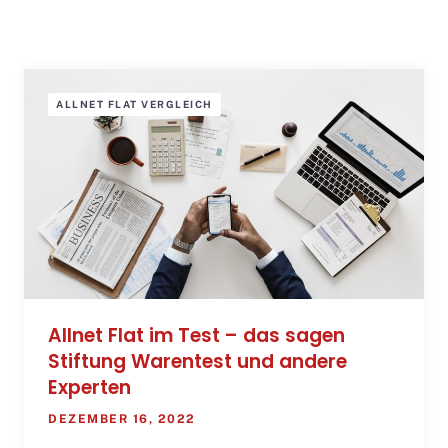
ALLNET FLAT VERGLEICH
Allnet Flat im Test – das sagen
Stiftung Warentest und andere
Experten
DEZEMBER 16, 2022