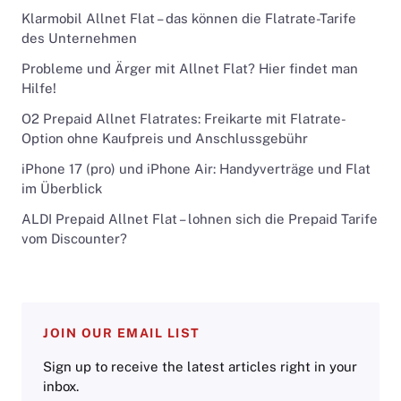
Klarmobil Allnet Flat – das können die Flatrate-Tarife
des Unternehmen
Probleme und Ärger mit Allnet Flat? Hier findet man
Hilfe!
O2 Prepaid Allnet Flatrates: Freikarte mit Flatrate-
Option ohne Kaufpreis und Anschlussgebühr
iPhone 17 (pro) und iPhone Air: Handyverträge und Flat
im Überblick
ALDI Prepaid Allnet Flat – lohnen sich die Prepaid Tarife
vom Discounter?
JOIN OUR EMAIL LIST
Sign up to receive the latest articles right in your
inbox.