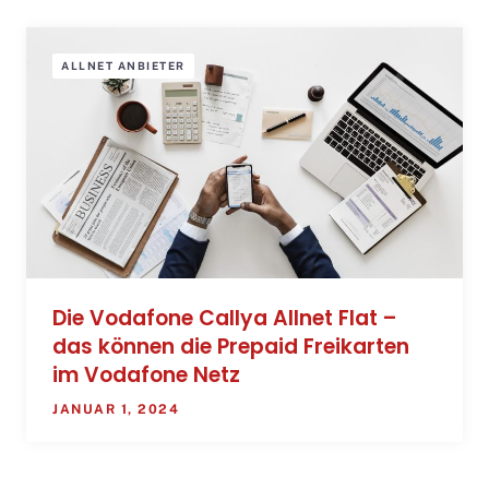
ALLNET ANBIETER
Die Vodafone Callya Allnet Flat –
das können die Prepaid Freikarten
im Vodafone Netz
JANUAR 1, 2024