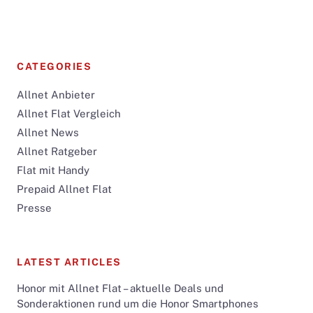
CATEGORIES
Allnet Anbieter
Allnet Flat Vergleich
Allnet News
Allnet Ratgeber
Flat mit Handy
Prepaid Allnet Flat
Presse
LATEST ARTICLES
Honor mit Allnet Flat – aktuelle Deals und
Sonderaktionen rund um die Honor Smartphones