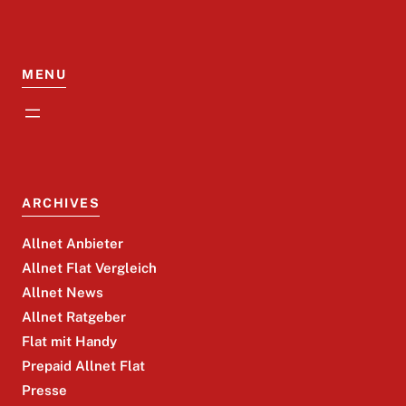
MENU
ARCHIVES
Allnet Anbieter
Allnet Flat Vergleich
Allnet News
Allnet Ratgeber
Flat mit Handy
Prepaid Allnet Flat
Presse