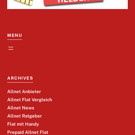
MENU
ARCHIVES
Allnet Anbieter
Allnet Flat Vergleich
Allnet News
Allnet Ratgeber
Flat mit Handy
Prepaid Allnet Flat