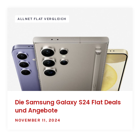
ALLNET FLAT VERGLEICH
Die Samsung Galaxy S24 Flat Deals
und Angebote
NOVEMBER 11, 2024