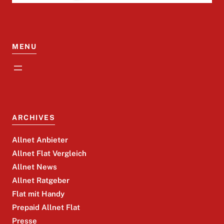
MENU
ARCHIVES
Allnet Anbieter
Allnet Flat Vergleich
Allnet News
Allnet Ratgeber
Flat mit Handy
Prepaid Allnet Flat
Presse