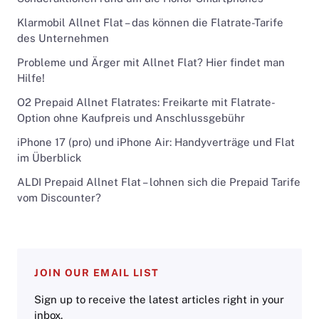
Klarmobil Allnet Flat – das können die Flatrate-Tarife
des Unternehmen
Probleme und Ärger mit Allnet Flat? Hier findet man
Hilfe!
O2 Prepaid Allnet Flatrates: Freikarte mit Flatrate-
Option ohne Kaufpreis und Anschlussgebühr
iPhone 17 (pro) und iPhone Air: Handyverträge und Flat
im Überblick
ALDI Prepaid Allnet Flat – lohnen sich die Prepaid Tarife
vom Discounter?
JOIN OUR EMAIL LIST
Sign up to receive the latest articles right in your
inbox.