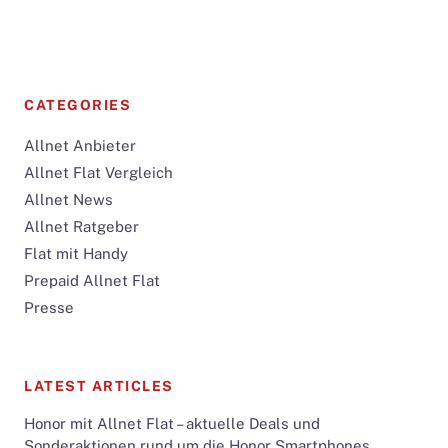
CATEGORIES
Allnet Anbieter
Allnet Flat Vergleich
Allnet News
Allnet Ratgeber
Flat mit Handy
Prepaid Allnet Flat
Presse
LATEST ARTICLES
Honor mit Allnet Flat – aktuelle Deals und
Sonderaktionen rund um die Honor Smartphones