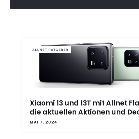
ALLNET RATGEBER
Xiaomi 13 und 13T mit Allnet Fla
die aktuellen Aktionen und De
MAI 7, 2024