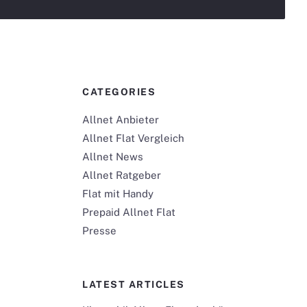
CATEGORIES
Allnet Anbieter
Allnet Flat Vergleich
Allnet News
Allnet Ratgeber
Flat mit Handy
Prepaid Allnet Flat
Presse
LATEST ARTICLES