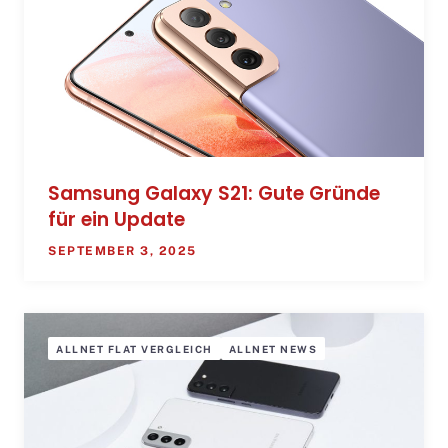
Samsung Galaxy S21: Gute Gründe
für ein Update
SEPTEMBER 3, 2025
ALLNET FLAT VERGLEICH
ALLNET NEWS