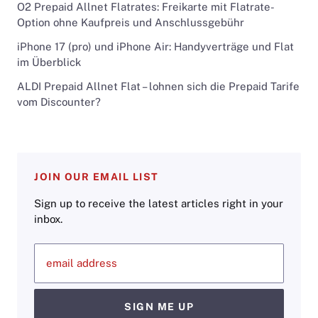
O2 Prepaid Allnet Flatrates: Freikarte mit Flatrate-
Option ohne Kaufpreis und Anschlussgebühr
iPhone 17 (pro) und iPhone Air: Handyverträge und Flat
im Überblick
ALDI Prepaid Allnet Flat – lohnen sich die Prepaid Tarife
vom Discounter?
JOIN OUR EMAIL LIST
Sign up to receive the latest articles right in your
inbox.
email address
SIGN ME UP