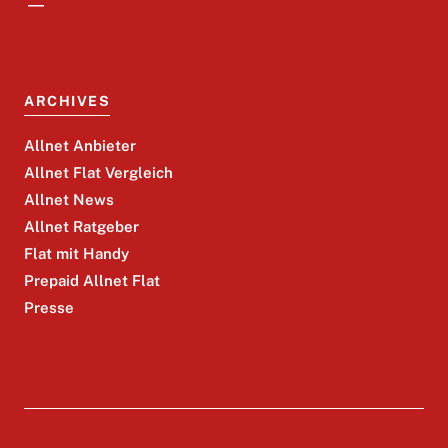
ARCHIVES
Allnet Anbieter
Allnet Flat Vergleich
Allnet News
Allnet Ratgeber
Flat mit Handy
Prepaid Allnet Flat
Presse