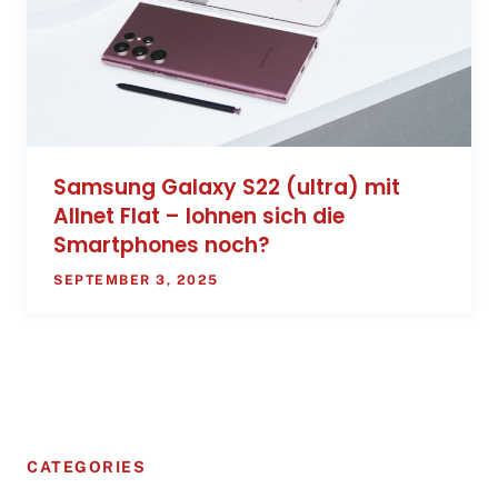
Samsung Galaxy S22 (ultra) mit
Allnet Flat – lohnen sich die
Smartphones noch?
SEPTEMBER 3, 2025
CATEGORIES