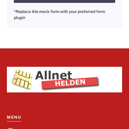
*Replace this mock form with your preferred form
plugin
MENU