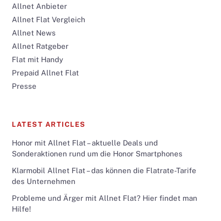
Allnet Anbieter
Allnet Flat Vergleich
Allnet News
Allnet Ratgeber
Flat mit Handy
Prepaid Allnet Flat
Presse
LATEST ARTICLES
Honor mit Allnet Flat – aktuelle Deals und
Sonderaktionen rund um die Honor Smartphones
Klarmobil Allnet Flat – das können die Flatrate-Tarife
des Unternehmen
Probleme und Ärger mit Allnet Flat? Hier findet man
Hilfe!