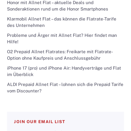
Honor mit Allnet Flat – aktuelle Deals und
Sonderaktionen rund um die Honor Smartphones
Klarmobil Allnet Flat – das können die Flatrate-Tarife
des Unternehmen
Probleme und Ärger mit Allnet Flat? Hier findet man
Hilfe!
O2 Prepaid Allnet Flatrates: Freikarte mit Flatrate-
Option ohne Kaufpreis und Anschlussgebühr
iPhone 17 (pro) und iPhone Air: Handyverträge und Flat
im Überblick
ALDI Prepaid Allnet Flat – lohnen sich die Prepaid Tarife
vom Discounter?
JOIN OUR EMAIL LIST