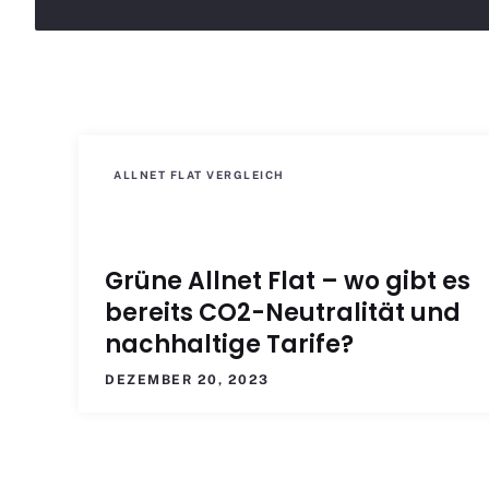
ALLNET FLAT VERGLEICH
Grüne Allnet Flat – wo gibt es
bereits CO2-Neutralität und
nachhaltige Tarife?
DEZEMBER 20, 2023