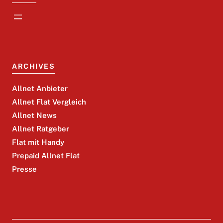
ARCHIVES
Allnet Anbieter
Allnet Flat Vergleich
Allnet News
Allnet Ratgeber
Flat mit Handy
Prepaid Allnet Flat
Presse