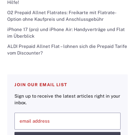
Hilfe!
O2 Prepaid Allnet Flatrates: Freikarte mit Flatrate-
Option ohne Kaufpreis und Anschlussgebühr
iPhone 17 (pro) und iPhone Air: Handyverträge und Flat
im Überblick
ALDI Prepaid Allnet Flat – lohnen sich die Prepaid Tarife
vom Discounter?
JOIN OUR EMAIL LIST
Sign up to receive the latest articles right in your
inbox.
email address