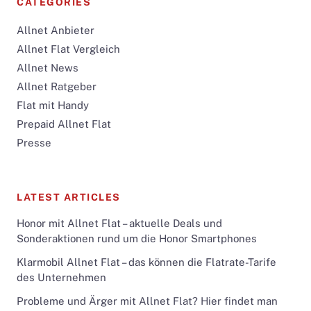
CATEGORIES
Allnet Anbieter
Allnet Flat Vergleich
Allnet News
Allnet Ratgeber
Flat mit Handy
Prepaid Allnet Flat
Presse
LATEST ARTICLES
Honor mit Allnet Flat – aktuelle Deals und
Sonderaktionen rund um die Honor Smartphones
Klarmobil Allnet Flat – das können die Flatrate-Tarife
des Unternehmen
Probleme und Ärger mit Allnet Flat? Hier findet man