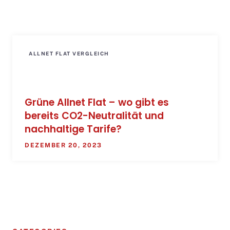
ALLNET FLAT VERGLEICH
Grüne Allnet Flat – wo gibt es
bereits CO2-Neutralität und
nachhaltige Tarife?
DEZEMBER 20, 2023