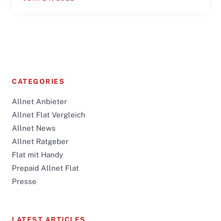
CATEGORIES
Allnet Anbieter
Allnet Flat Vergleich
Allnet News
Allnet Ratgeber
Flat mit Handy
Prepaid Allnet Flat
Presse
LATEST ARTICLES