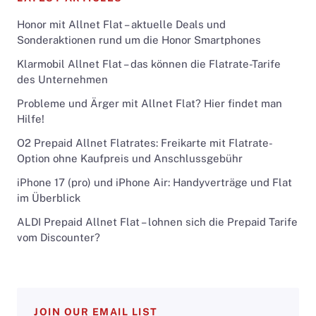
Honor mit Allnet Flat – aktuelle Deals und
Sonderaktionen rund um die Honor Smartphones
Klarmobil Allnet Flat – das können die Flatrate-Tarife
des Unternehmen
Probleme und Ärger mit Allnet Flat? Hier findet man
Hilfe!
O2 Prepaid Allnet Flatrates: Freikarte mit Flatrate-
Option ohne Kaufpreis und Anschlussgebühr
iPhone 17 (pro) und iPhone Air: Handyverträge und Flat
im Überblick
ALDI Prepaid Allnet Flat – lohnen sich die Prepaid Tarife
vom Discounter?
JOIN OUR EMAIL LIST