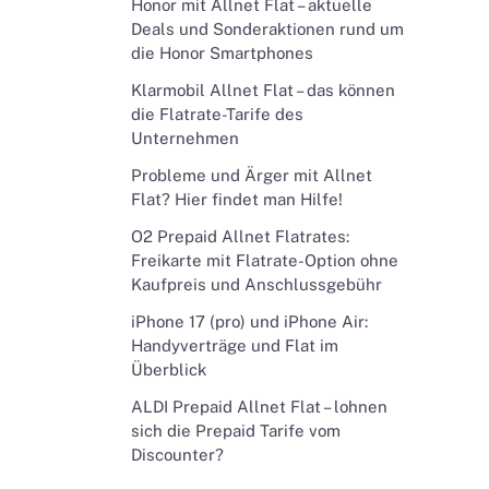
Honor mit Allnet Flat – aktuelle
Deals und Sonderaktionen rund um
die Honor Smartphones
Klarmobil Allnet Flat – das können
die Flatrate-Tarife des
Unternehmen
Probleme und Ärger mit Allnet
Flat? Hier findet man Hilfe!
O2 Prepaid Allnet Flatrates:
Freikarte mit Flatrate-Option ohne
Kaufpreis und Anschlussgebühr
iPhone 17 (pro) und iPhone Air:
Handyverträge und Flat im
Überblick
ALDI Prepaid Allnet Flat – lohnen
sich die Prepaid Tarife vom
Discounter?