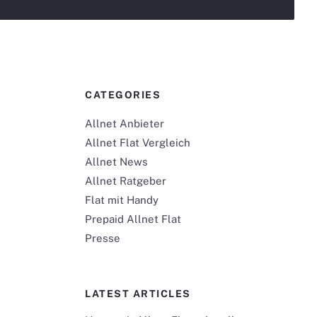
CATEGORIES
Allnet Anbieter
Allnet Flat Vergleich
Allnet News
Allnet Ratgeber
Flat mit Handy
Prepaid Allnet Flat
Presse
LATEST ARTICLES