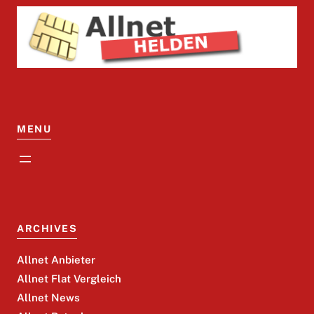
MENU
ARCHIVES
Allnet Anbieter
Allnet Flat Vergleich
Allnet News