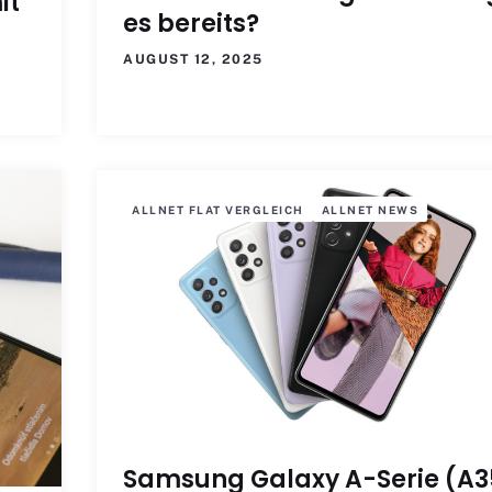
it
es bereits?
AUGUST 12, 2025
ALLNET FLAT VERGLEICH
ALLNET NEWS
Samsung Galaxy A-Serie (A3