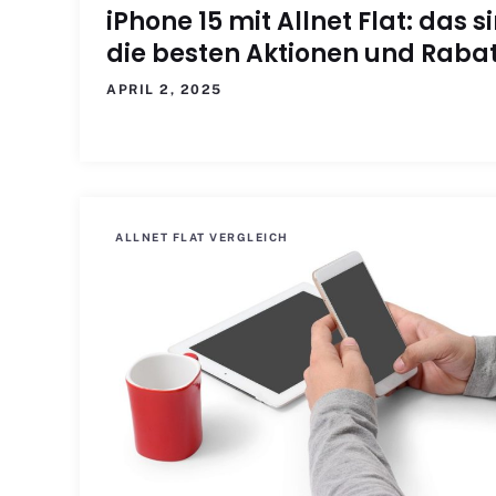
iPhone 15 mit Allnet Flat: das s
die besten Aktionen und Raba
APRIL 2, 2025
ALLNET FLAT VERGLEICH