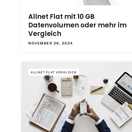
Allnet Flat mit 10 GB
Datenvolumen oder mehr im
Vergleich
NOVEMBER 26, 2024
ALLNET FLAT VERGLEICH