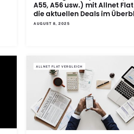
A55, A56 usw.) mit Allnet Flat
die aktuellen Deals im Überb
AUGUST 8, 2025
ALLNET FLAT VERGLEICH