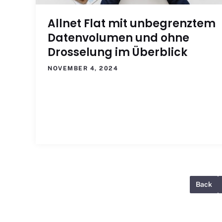
Allnet Flat mit unbegrenztem
Datenvolumen und ohne
Drosselung im Überblick
NOVEMBER 4, 2024
Back