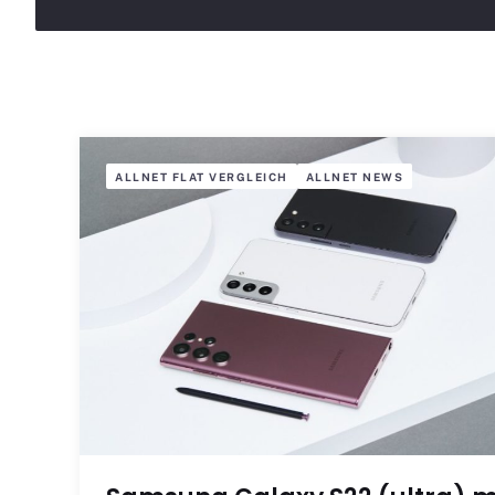
ALLNET FLAT VERGLEICH
ALLNET NEWS