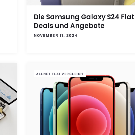
Die Samsung Galaxy S24 Flat
Deals und Angebote
NOVEMBER 11, 2024
ALLNET FLAT VERGLEICH