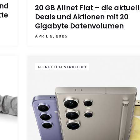
ind
20 GB Allnet Flat – die aktuel
tte
Deals und Aktionen mit 20
Gigabyte Datenvolumen
APRIL 2, 2025
ALLNET FLAT VERGLEICH