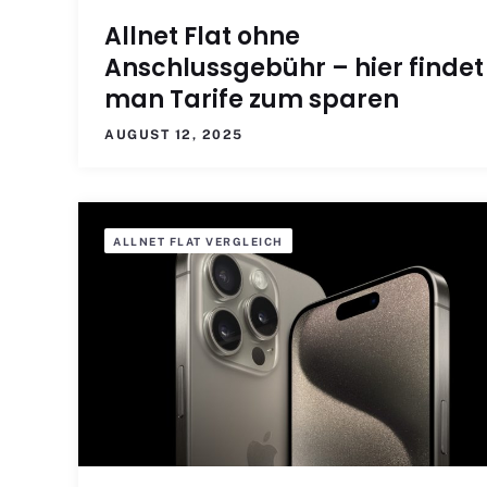
Allnet Flat ohne
Anschlussgebühr – hier findet
man Tarife zum sparen
AUGUST 12, 2025
ALLNET FLAT VERGLEICH