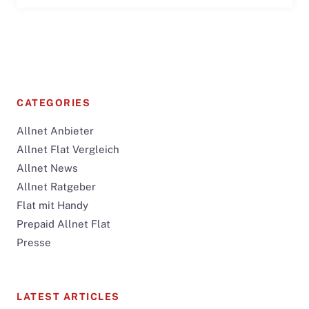
CATEGORIES
Allnet Anbieter
Allnet Flat Vergleich
Allnet News
Allnet Ratgeber
Flat mit Handy
Prepaid Allnet Flat
Presse
LATEST ARTICLES