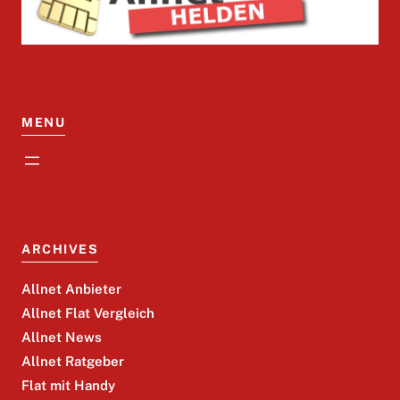
MENU
ARCHIVES
Allnet Anbieter
Allnet Flat Vergleich
Allnet News
Allnet Ratgeber
Flat mit Handy