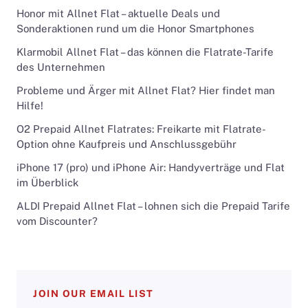
Honor mit Allnet Flat – aktuelle Deals und
Sonderaktionen rund um die Honor Smartphones
Klarmobil Allnet Flat – das können die Flatrate-Tarife
des Unternehmen
Probleme und Ärger mit Allnet Flat? Hier findet man
Hilfe!
O2 Prepaid Allnet Flatrates: Freikarte mit Flatrate-
Option ohne Kaufpreis und Anschlussgebühr
iPhone 17 (pro) und iPhone Air: Handyverträge und Flat
im Überblick
ALDI Prepaid Allnet Flat – lohnen sich die Prepaid Tarife
vom Discounter?
JOIN OUR EMAIL LIST