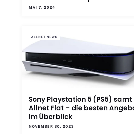
MAI 7, 2024
ALLNET NEWS
Sony Playstation 5 (PS5) samt
Allnet Flat – die besten Angeb
im Überblick
NOVEMBER 30, 2023