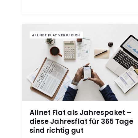
ALLNET FLAT VERGLEICH
Allnet Flat als Jahrespaket –
diese Jahresflat für 365 Tage
sind richtig gut