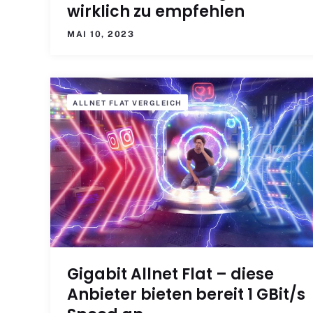
wirklich zu empfehlen
MAI 10, 2023
ALLNET FLAT VERGLEICH
Gigabit Allnet Flat – diese
Anbieter bieten bereit 1 GBit/s