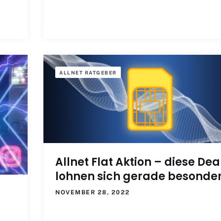
ALLNET RATGEBER
Allnet Flat Aktion – diese Dea
lohnen sich gerade besonde
NOVEMBER 28, 2022