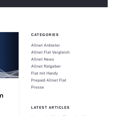
CATEGORIES
Allnet Anbieter
Allnet Flat Vergleich
Allnet News
Allnet Ratgeber
Flat mit Handy
Prepaid Allnet Flat
Presse
em
LATEST ARTICLES