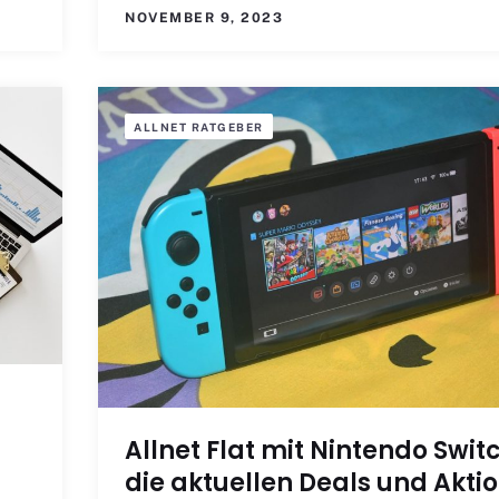
NOVEMBER 9, 2023
ALLNET RATGEBER
Allnet Flat mit Nintendo Swit
die aktuellen Deals und Akti