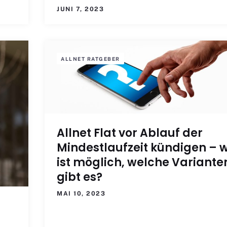
JUNI 7, 2023
ALLNET RATGEBER
Allnet Flat vor Ablauf der
Mindestlaufzeit kündigen – 
ist möglich, welche Variante
gibt es?
MAI 10, 2023