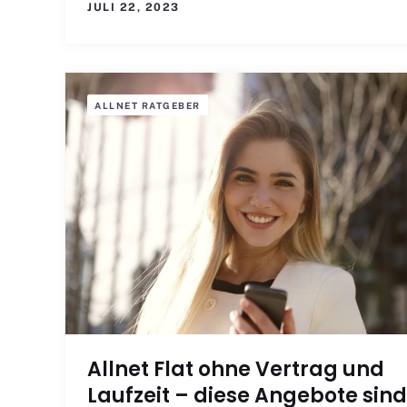
JULI 22, 2023
ALLNET RATGEBER
Allnet Flat ohne Vertrag und
Laufzeit – diese Angebote sind