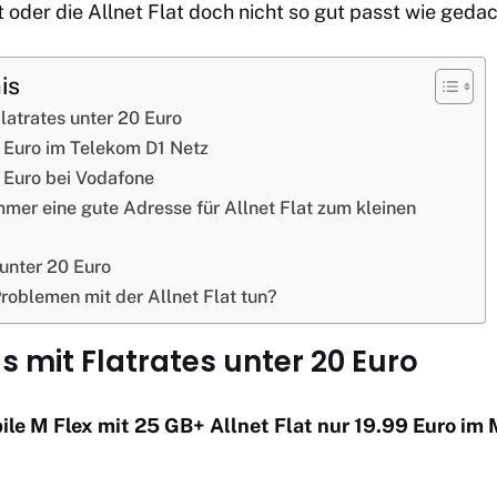
t oder die Allnet Flat doch nicht so gut passt wie gedac
is
latrates unter 20 Euro
0 Euro im Telekom D1 Netz
0 Euro bei Vodafone
immer eine gute Adresse für Allnet Flat zum kleinen
 unter 20 Euro
roblemen mit der Allnet Flat tun?
s mit Flatrates unter 20 Euro
le M Flex mit 25 GB+ Allnet Flat nur 19.99 Euro im