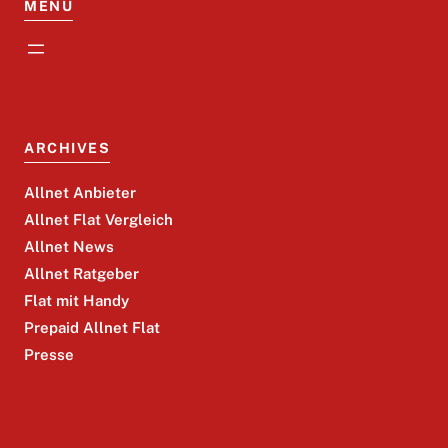
MENU
ARCHIVES
Allnet Anbieter
Allnet Flat Vergleich
Allnet News
Allnet Ratgeber
Flat mit Handy
Prepaid Allnet Flat
Presse