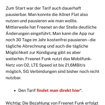
Zum Start war der Tarif auch dauerhaft
pausierbar. Man konnte die Allnet Flat also
nutzen und pausieren wie man wollte.
Mittlerweile hat Freenet an der Stelle deutliche
Änderungen eingeführt. Man kann die App nur
noch 30 Tage im Jahr kostenfrei pausieren – die
tägliche Abrechnung und auch die tägliche
Möglichkeit zur Kündigung gibt es aber
weiterhin. Freenet Funk nutzt das Mobilfunk-
Netz von O2, LTE Speed ist bis 21,6MBit/s
möglich, 5G Verbindungen sind bisher noch nicht
nutzbar.
Den Tarif
findet man direkt hier
*.
Wichtig: Die Bezahlung von Freenet Funk erfolgt