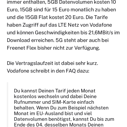
immer enthalten, 5GB Datenvolumen kosten 10
Euro, 15GB sind für 15 Euro monatlich zu haben
und die 15GB Flat kostet 20 Euro. Die Tarife
haben Zugriff auf das LTE Netz von Vodafone
und können Geschwindigkeiten bis 21,6MBit/s im
Download erreichen. 5G steht aber auch bei
Freenet Flex bisher nicht zur Verfügung.
Die Vertragslaufzeit ist dabei sehr kurz.
Vodafone schreibt in den FAQ dazu:
Du kannst Deinen Tarif jeden Monat
kostenlos wechseln und dabei Deine
Rufnummer und SIM-Karte einfach
behalten. Wenn Du zum Beispiel nächsten
Monat im EU-Ausland bist und viel
Datenvolumen benötigst, kannst Du bis zum
Ende des 04. desselben Monats Deinen