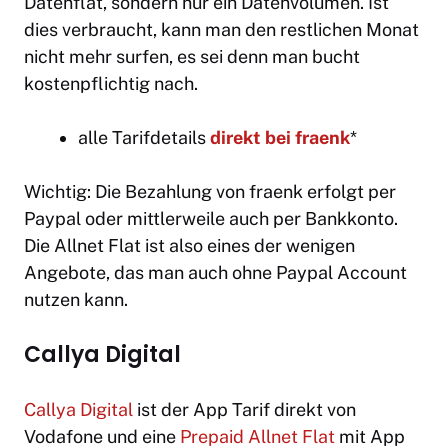
Datenflat, sondern nur ein Datenvolumen. Ist
dies verbraucht, kann man den restlichen Monat
nicht mehr surfen, es sei denn man bucht
kostenpflichtig nach.
alle Tarifdetails
direkt bei fraenk
*
Wichtig: Die Bezahlung von fraenk erfolgt per
Paypal oder mittlerweile auch per Bankkonto.
Die Allnet Flat ist also eines der wenigen
Angebote, das man auch ohne Paypal Account
nutzen kann.
Callya Digital
Callya Digital
ist der App Tarif direkt von
Vodafone und eine
Prepaid Allnet Flat
mit App