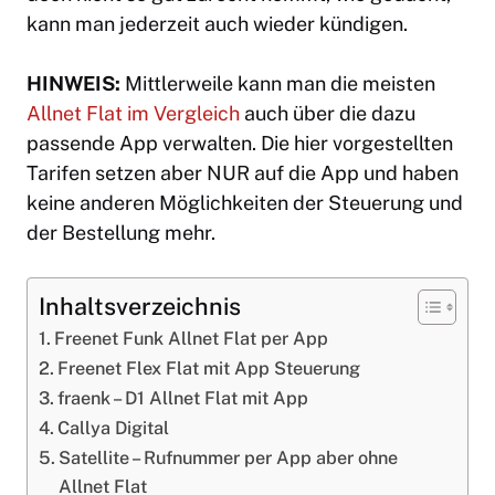
kann man jederzeit auch wieder kündigen.
HINWEIS:
Mittlerweile kann man die meisten
Allnet Flat im Vergleich
auch über die dazu
passende App verwalten. Die hier vorgestellten
Tarifen setzen aber NUR auf die App und haben
keine anderen Möglichkeiten der Steuerung und
der Bestellung mehr.
Inhaltsverzeichnis
Freenet Funk Allnet Flat per App
Freenet Flex Flat mit App Steuerung
fraenk – D1 Allnet Flat mit App
Callya Digital
Satellite – Rufnummer per App aber ohne
Allnet Flat