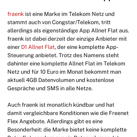
fraenk
ist eine Marke im Telekom Netz und
stammt auch von Congstar/Telekom, tritt
allerdings als eigenständige App Allnet Flat aus.
fraenk ist dabei derzeit der einzige Anbieter mit
einer
D1 Allnet Flat
, der eine komplette App-
Steuerung anbietet. Trotz des Namens steht
dahinter eine komplette Allnet Flat im Telekom
Netz und für 10 Euro im Monat bekommt man
aktuell 4GB Datenvolumen und kostenlose
Gespräche und SMS in alle Netze.
Auch fraenk ist monatlich kündbar und hat
damit vergleichbare Konditionen wie die Freenet
Flex Angebote. Allerdings gibt es eine
Besonderheit: die Marke bietet keine komplette