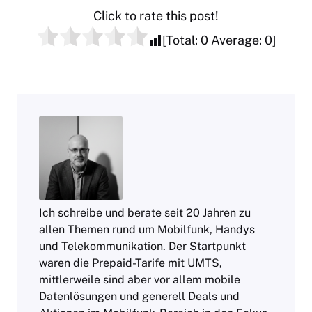
Click to rate this post!
[Total:
0
Average:
0
]
Ich schreibe und berate seit 20 Jahren zu
allen Themen rund um Mobilfunk, Handys
und Telekommunikation. Der Startpunkt
waren die Prepaid-Tarife mit UMTS,
mittlerweile sind aber vor allem mobile
Datenlösungen und generell Deals und