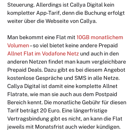
Steuerung. Allerdings ist Callya Digital kein
kompletter App-Tarif, denn die Buchung erfolgt
weiter über die Webseite von Callya.
Man bekommt eine Flat mit
10GB monatlichem
Volumen
– so viel bietet keine andere Prepaid
Allnet Flat im Vodafone Netz
und auch in den
anderen Netzen findet man kaum vergleichbare
Prepaid Deals. Dazu gibt es bei diesem Angebot
kostenlose Gespräche und SMS in alle Netze.
Callya Digital ist damit eine komplette Allnet
Flatrate, wie man sie auch aus dem Postpaid
Bereich kennt. Die monatliche Gebühr für diesen
Tarif beträgt 20 Euro. Eine längerfristige
Vertragsbindung gibt es nicht, an kann die Flat
jeweils mit Monatsfrist auch wieder kündigen.