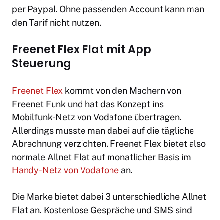
per Paypal. Ohne passenden Account kann man
den Tarif nicht nutzen.
Freenet Flex Flat mit App
Steuerung
Freenet Flex
kommt von den Machern von
Freenet Funk und hat das Konzept ins
Mobilfunk-Netz von Vodafone übertragen.
Allerdings musste man dabei auf die tägliche
Abrechnung verzichten. Freenet Flex bietet also
normale Allnet Flat auf monatlicher Basis im
Handy-Netz von Vodafone
an.
Die Marke bietet dabei 3 unterschiedliche Allnet
Flat an. Kostenlose Gespräche und SMS sind