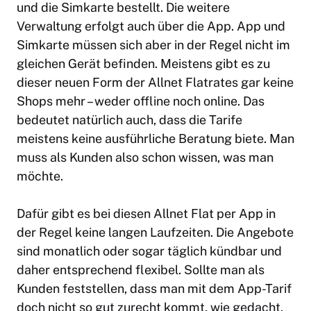
und die Simkarte bestellt. Die weitere
Verwaltung erfolgt auch über die App. App und
Simkarte müssen sich aber in der Regel nicht im
gleichen Gerät befinden. Meistens gibt es zu
dieser neuen Form der Allnet Flatrates gar keine
Shops mehr – weder offline noch online. Das
bedeutet natürlich auch, dass die Tarife
meistens keine ausführliche Beratung biete. Man
muss als Kunden also schon wissen, was man
möchte.
Dafür gibt es bei diesen Allnet Flat per App in
der Regel keine langen Laufzeiten. Die Angebote
sind monatlich oder sogar täglich kündbar und
daher entsprechend flexibel. Sollte man als
Kunden feststellen, dass man mit dem App-Tarif
doch nicht so gut zurecht kommt, wie gedacht,