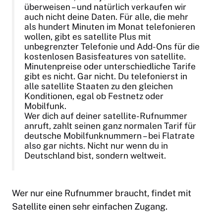
überweisen – und natürlich verkaufen wir
auch nicht deine Daten. Für alle, die mehr
als hundert Minuten im Monat telefonieren
wollen, gibt es satellite Plus mit
unbegrenzter Telefonie und Add-Ons für die
kostenlosen Basisfeatures von satellite.
Minutenpreise oder unterschiedliche Tarife
gibt es nicht. Gar nicht. Du telefonierst in
alle satellite Staaten zu den gleichen
Konditionen, egal ob Festnetz oder
Mobilfunk.
Wer dich auf deiner satellite-Rufnummer
anruft, zahlt seinen ganz normalen Tarif für
deutsche Mobilfunknummern – bei Flatrate
also gar nichts. Nicht nur wenn du in
Deutschland bist, sondern weltweit.
Wer nur eine Rufnummer braucht, findet mit
Satellite einen sehr einfachen Zugang.