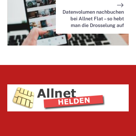
Datenvolumen nachbuchen
bei Allnet Flat – so hebt
man die Drosselung auf