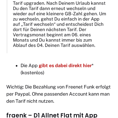
Tarif upgraden. Nach Deinem Urlaub kannst
Du den Tarif dann erneut wechseln und
wieder auf eine kleinere GB-Zahl gehen. Um
zu wechseln, gehst Du einfach in der App
auf „Tarif wechseln“ und entscheidest Dich
dort für Deinen nächsten Tarif. Der
Vertragsmonat beginnt am 06. eines
Monats und Du kannst immer bis zum
Ablauf des 04. Deinen Tarif auswählen.
Die App
gibt es dabei direkt hier
*
(kostenlos)
Wichtig: Die Bezahlung von Freenet Funk erfolgt
per Paypal. Ohne passenden Account kann man
den Tarif nicht nutzen.
fraenk – D1 Allnet Flat mit App