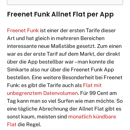
Freenet Funk Allnet Flat per App
Freenet Funk
ist einer der ersten Tarife dieser
Art und hat gleich in mehreren Bereichen
interessante neue Maßstäbe gesetzt. Zum einen
war es der erste Tarif auf dem Markt, der direkt
über die App bestellbar war – man konnte die
Simkarte also nur über die Freenet Funk App
bestellen. Eine weitere Besonderheit bei Freenet
Funk: es gibt die Tarife auch als
Flat mit
unbegrenztem Datenvolumen
. Für 99 Cent am
Tag kann man so viel Surfen wie man möchte. So
eine tägliche Abrechnung der Allnet Flat gibt es
sonst kaum, meisten sind
monatlich kündbare
Flat
die Regel.