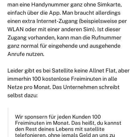
man eine Handynummer ganz ohne Simkarte,
einfach über die App. Man braucht allerdings
einen extra Internet-Zugang (beispielsweise per
WLAN oder mit einer anderen Sim). Ist dieser
Zugang vorhanden, kann man die Rufnummer
ganz normal für eingehende und ausgehende
Anrufe nutzen.
Leider gibt es bei Satellite keine Allnet Flat, aber
immerhin 100 kostenlose Freiminuten in alle
Netze pro Monat. Das Unternehmen schreibt
selbst dazu:
Wir sponsern für jeden Kunden 100
Freiminuten im Monat. Das heißt, du kannst
den Rest deines Lebens mit satellite
telefonieren, ohne jemals Geld an uns zu