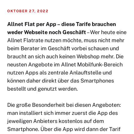
OKTOBER 27, 2022
Allnet Flat per App – diese Tarife brauchen
weder Webseite noch Geschäft
– Wer heute eine
Allnet Flatrate nutzen möchte, muss nicht mehr
beim Berater im Geschäft vorbei schauen und
braucht an sich auch keinen Webshop mehr. Die
neusten Angebote im Allnet Mobilfunk-Bereich
nutzen Apps als zentrale Anlauftstelle und
können daher direkt über das Smartphones
bestellt und genutzt werden.
Die große Besonderheit bei diesen Angeboten:
man installiert sich immer zuerst die App des
jeweiligen Anbieters kostenlos auf dem
Smartphone. Über die App wird dann der Tarif