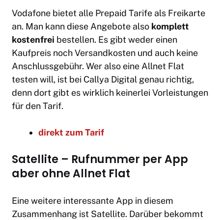
Vodafone bietet alle Prepaid Tarife als Freikarte
an. Man kann diese Angebote also
komplett
kostenfrei
bestellen. Es gibt weder einen
Kaufpreis noch Versandkosten und auch keine
Anschlussgebühr. Wer also eine Allnet Flat
testen will, ist bei Callya Digital genau richtig,
denn dort gibt es wirklich keinerlei Vorleistungen
für den Tarif.
direkt zum Tarif
Satellite – Rufnummer per App
aber ohne Allnet Flat
Eine weitere interessante App in diesem
Zusammenhang ist Satellite. Darüber bekommt